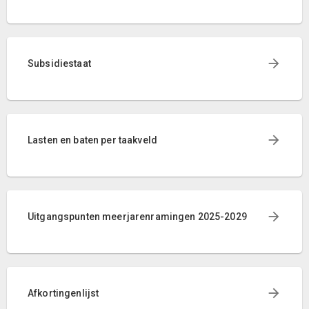
Subsidiestaat
Lasten en baten per taakveld
Uitgangspunten meerjarenramingen 2025-2029
Afkortingenlijst