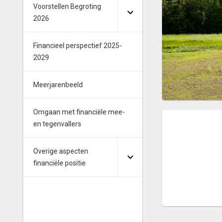
Voorstellen Begroting
2026
Financieel perspectief 2025-
2029
Meerjarenbeeld
Omgaan met financiële mee-
en tegenvallers
Overige aspecten
financiële positie