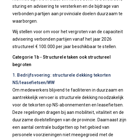
sturing en advisering te versterken en de bijdrage van
verbonden partijen aan provinciale doelen duurzaam te
waarborgen.
Wij stellen voor om voor het vergroten van de capaciteit
advisering verbonden partijen vanaf het jaar 2026
structureel € 100.000 per jaar beschikbaar te stellen.
Categorie 1b - Structurele taken ook structureel
begroten
1. Bedrijfsvoering: structurele dekking tekorten
NS/leasefietsen/WW
Om medewerkers blijvend te faciliteren in duurzaam en
aantrekkelijk vervoer is structurele dekking noodzakelijk
voor de tekorten op NS-abonnementen en leasefietsen.
Deze regelingen dragen bij aan mobiliteit, vitaliteit en de
duurzame doelstellingen van de provincie. Daarnaast zijn
een aantal centrale budgetten op het gebied van
personele voorzieningen niet meegegroeid met de