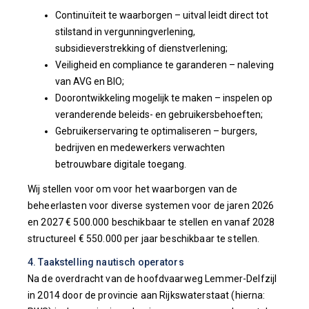
Continuïteit te waarborgen – uitval leidt direct tot
stilstand in vergunningverlening,
subsidieverstrekking of dienstverlening;
Veiligheid en compliance te garanderen – naleving
van AVG en BIO;
Doorontwikkeling mogelijk te maken – inspelen op
veranderende beleids- en gebruikersbehoeften;
Gebruikerservaring te optimaliseren – burgers,
bedrijven en medewerkers verwachten
betrouwbare digitale toegang.
Wij stellen voor om voor het waarborgen van de
beheerlasten voor diverse systemen voor de jaren 2026
en 2027 € 500.000 beschikbaar te stellen en vanaf 2028
structureel € 550.000 per jaar beschikbaar te stellen.
4. Taakstelling nautisch operators
Na de overdracht van de hoofdvaarweg Lemmer-Delfzijl
in 2014 door de provincie aan Rijkswaterstaat (hierna: