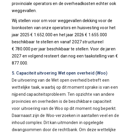
provinciale operators en de overheadkosten echter ook
weggevallen.
Wij stellen voor om voor weggevallen dekking voor de
loonkosten van onze operators en huisvesting voor het
jaar 2025 € 1.652.000 en het jaar 2026 € 1.655.000
beschikbaar te stellen en vanaf 2027 structureel
€ 780.000 per jaar beschikbaar te stellen. Voor de jaren
2027 en volgend resteert dan nog een taakstelling van €
877.000.
5. Capaciteit uitvoering Wet open overheid (Woo)
De uitvoering van de Wet open overheid betreft een
wettelijke taak, waarbij op dit moment sprake is van een
nijpend capaciteitsprobleem. Ten opzichte van andere
provincies en overheden is de beschikbare capaciteit
voor uitvoering van de Woo op dit moment nog beperkt.
Daarnaast zijn de Woo-verzoeken in aantallen veel en de
inhoud complex. Dit kan uitmonden in opgelegde
dwangsommen door de rechtbank. Om deze wettelijke