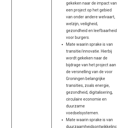
gekeken naar de impact van
een project op het gebied
van onder andere welvaart,
welzijn, veiligheid,
gezondheid en leefbaarheid
voor burgers.
Mate waarin sprake is van
transitie/innovatie. Hierbij
wordt gekeken naar de
bijdrage van het project aan
de versnelling van de voor
Groningen belangrijke
transities, zoals energie,
gezondheid, digitalisering,
circulaire economie en
duurzame
voedselsystemen.
Mate waarin sprake is van
duurzaamheidsontwikkeling.