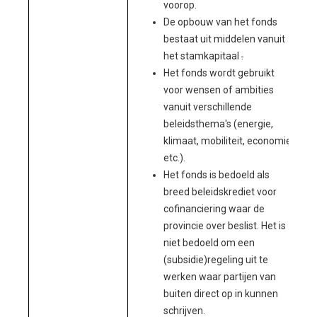
voorop.
De opbouw van het fonds
bestaat uit middelen vanuit
het stamkapitaal
.
Het fonds wordt gebruikt
voor wensen of ambities
vanuit verschillende
beleidsthema's (energie,
klimaat, mobiliteit, economie
etc.).
Het fonds is bedoeld als
breed beleidskrediet voor
cofinanciering waar de
provincie over beslist. Het is
niet bedoeld om een
(subsidie)regeling uit te
werken waar partijen van
buiten direct op in kunnen
schrijven.