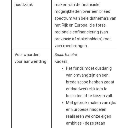
noodzaak
maken van de financiële
mogelijkheden over een breed
spectrum van beleidsthema’s van
het Rijk en Europa, die forse
regionale cofinanciering (van
provincie of stakeholders) met
zich meebrengen.
Voorwaarden
Spaarfunctie:
voor aanwending
Kaders:
Het fonds moet dusdanig
van omvang zijn en een
brede scope hebben zodat
er daadwerkelijk iets te
besluiten of te kiezen valt.
Met gebruik maken van rijks-
en Europese middelen
realiseren we onze eigen
ambities - deze staan