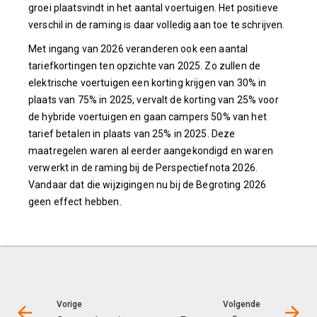
groei plaatsvindt in het aantal voertuigen. Het positieve
verschil in de raming is daar volledig aan toe te schrijven.
Met ingang van 2026 veranderen ook een aantal
tariefkortingen ten opzichte van 2025. Zo zullen de
elektrische voertuigen een korting krijgen van 30% in
plaats van 75% in 2025, vervalt de korting van 25% voor
de hybride voertuigen en gaan campers 50% van het
tarief betalen in plaats van 25% in 2025. Deze
maatregelen waren al eerder aangekondigd en waren
verwerkt in de raming bij de Perspectiefnota 2026.
Vandaar dat die wijzigingen nu bij de Begroting 2026
geen effect hebben.
Vorige
Volgende