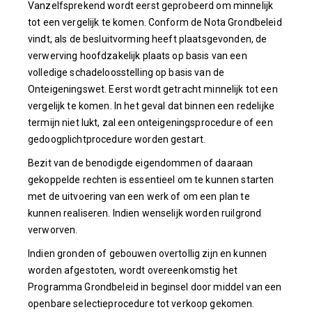
Vanzelfsprekend wordt eerst geprobeerd om minnelijk
tot een vergelijk te komen. Conform de Nota Grondbeleid
vindt, als de besluitvorming heeft plaatsgevonden, de
verwerving hoofdzakelijk plaats op basis van een
volledige schadeloosstelling op basis van de
Onteigeningswet. Eerst wordt getracht minnelijk tot een
vergelijk te komen. In het geval dat binnen een redelijke
termijn niet lukt, zal een onteigeningsprocedure of een
gedoogplichtprocedure worden gestart.
Bezit van de benodigde eigendommen of daaraan
gekoppelde rechten is essentieel om te kunnen starten
met de uitvoering van een werk of om een plan te
kunnen realiseren. Indien wenselijk worden ruilgrond
verworven.
Indien gronden of gebouwen overtollig zijn en kunnen
worden afgestoten, wordt overeenkomstig het
Programma Grondbeleid in beginsel door middel van een
openbare selectieprocedure tot verkoop gekomen.