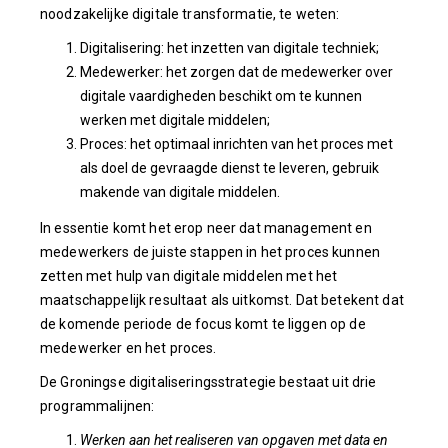
noodzakelijke digitale transformatie, te weten:
Digitalisering: het inzetten van digitale techniek;
Medewerker: het zorgen dat de medewerker over
digitale vaardigheden beschikt om te kunnen
werken met digitale middelen;
Proces: het optimaal inrichten van het proces met
als doel de gevraagde dienst te leveren, gebruik
makende van digitale middelen.
In essentie komt het erop neer dat management en
medewerkers de juiste stappen in het proces kunnen
zetten met hulp van digitale middelen met het
maatschappelijk resultaat als uitkomst. Dat betekent dat
de komende periode de focus komt te liggen op de
medewerker en het proces.
De Groningse digitaliseringsstrategie bestaat uit drie
programmalijnen:
Werken aan het realiseren van opgaven met data en