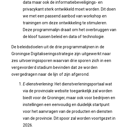
data maar ook de informatiebeveiligings- en
privacykant sterk ontwikkeld moet worden. Dit doen
we met een passend aanbod van workshop en
trainingen om deze ontwikkeling te stimuleren.
Deze programmalijn draait om het overbruggen van
de kloof tussen beleid en data of technologie.
De beleidsdoelen uit de drie programmalijnen in de
Groningse Digitaliseringsstrategie zijn uitgewerkt naar
zes uitvoeringssporen waarvan drie sporen zich in een
vergevorderd stadium bevinden dat ze worden
overgedragen naar de lijn of zijn afgerond.
E-dienstverlening:
Het dienstverleningsportaal wat
via de provinciale website toegankelijk zal worden
biedt voor de Groninger, maar ook voor bedrijven en
instellingen een eenvoudig en duidelijk startpunt
voor het aanvragen van de producten en diensten
van de provincie. Dit spoor zal worden voortgezet in
2026.