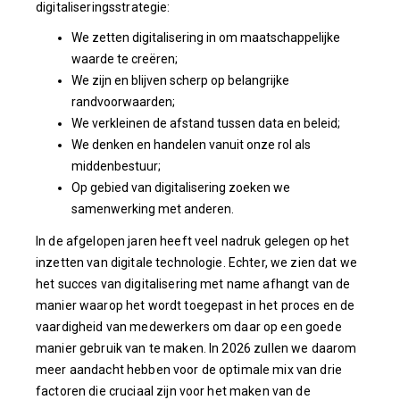
digitaliseringsstrategie:
We zetten digitalisering in om maatschappelijke
waarde te creëren;
We zijn en blijven scherp op belangrijke
randvoorwaarden;
We verkleinen de afstand tussen data en beleid;
We denken en handelen vanuit onze rol als
middenbestuur;
Op gebied van digitalisering zoeken we
samenwerking met anderen.
In de afgelopen jaren heeft veel nadruk gelegen op het
inzetten van digitale technologie. Echter, we zien dat we
het succes van digitalisering met name afhangt van de
manier waarop het wordt toegepast in het proces en de
vaardigheid van medewerkers om daar op een goede
manier gebruik van te maken. In 2026 zullen we daarom
meer aandacht hebben voor de optimale mix van drie
factoren die cruciaal zijn voor het maken van de