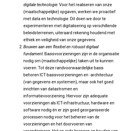
digitale technologie:
Voor het realiseren van onze
(maatschappelijke) opgaven, werken we proactief
met data en technologie. Dit doen we door te
experimenteren met digitalisering op verschillende
beleidsterreinen, uiteraard rekening houdend met
ethiek en veiligheid van onze gegevens.
Bouwen aan een flexibel en robuust digitaal
fundament:
Basisvoorzieningen zijn in de organisatie
nodig om (maatschappelijke) taken uit te kunnen
voeren. Tot deze randvoorwaardelijke basis
behoren ICT-basisvoorzieningen en -architectuur
(van gegevens en systemen), maar ook het goed
inrichten van datastromen en
informatievoorziening. Hiervoor zijn adequate
voorzieningen als ICT-infrastructuur, hardware en
software nodig én er zijn goed georganiseerde
processen nodig voor het beheren van de
voorzieningen en het doorvoeren van