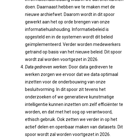
doen. Daarnaast hebben we te maken met de
nieuwe archiefwet. Daarom wordt in dit spoor
gewerkt aan het op orde brengen van onze
informatiehuishouding. Informatiebeleid is
opgesteld en in de systemen wordt dit beleid
geïmplementeerd. Verder worden medewerkers
getraind op basis van het nieuwe beleid. Dit spoor
wordt zal worden voortgezet in 2026.
Data gedreven werken:
Door data gedreven te
werken zorgen we ervoor dat we data optimaal
inzetten voor de onderbouwing van onze
besluitvorming. In dit spoor zit tevens het
onderzoeken of we generatieve kunstmatige
intelligentie kunnen inzetten om zelf efficiënter te
worden, en dat met het oog op verantwoord,
ethisch gebruik. Ook zetten we verder in op het
actief delen en openbaar maken van datasets. Dit
spoor wordt zal worden voortgezet in 2026.