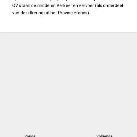
OV staan de middelen Verkeer en vervoer (als onderdeel
van de uitkering uit het Provinciefonds).
Vorige
Volgende