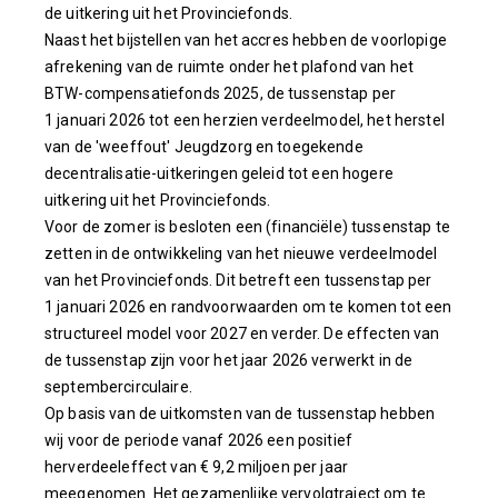
de uitkering uit het Provinciefonds.
Naast het bijstellen van het accres hebben de voorlopige
afrekening van de ruimte onder het plafond van het
BTW-compensatiefonds 2025, de tussenstap per
1 januari 2026 tot een herzien verdeelmodel, het herstel
van de 'weeffout' Jeugdzorg en toegekende
decentralisatie-uitkeringen geleid tot een hogere
uitkering uit het Provinciefonds.
Voor de zomer is besloten een (financiële) tussenstap te
zetten in de ontwikkeling van het nieuwe verdeelmodel
van het Provinciefonds. Dit betreft een tussenstap per
1 januari 2026 en randvoorwaarden om te komen tot een
structureel model voor 2027 en verder. De effecten van
de tussenstap zijn voor het jaar 2026 verwerkt in de
septembercirculaire.
Op basis van de uitkomsten van de tussenstap hebben
wij voor de periode vanaf 2026 een positief
herverdeeleffect van € 9,2 miljoen per jaar
meegenomen. Het gezamenlijke vervolgtraject om te