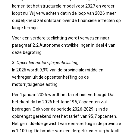
komen tot het structurele model voor 2027 en verder
loopt nu. Wij verwachten dat in de loop van 2026 meer
duidelijkheid zal ontstaan over de financiële effecten op
lange termijn.
Voor een verdere toelichting wordt verwezen naar
paragraaf 2.2 Autonome ontwikkelingen in deel 4 van
deze begroting.
3. Opcenten motorrijtuigenbelasting
In 2026 wordt 9,9% van de provinciale middelen
verkregen uit de opcentenheffing op de
motorrijtuigenbelasting.
Per 1 januari 2026 wordt het tarief niet verhoogd. Dat
betekent dat in 2026 het tarief 95,7 opcenten zal
bedragen. Ook voor de periode 2026-2029 is in de
opbrengst gerekend met het tarief van 95,7 opcenten.
Het gemiddelde gewicht van een voertuig in de provincie
is 1.100 kg. De houder van een dergelijk voertuig betaalt