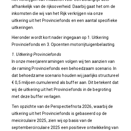
afhankelijk van de rijksoverheid. Daarbij gaat het om de
inkomsten die wij van het Rijk verkrijgen via onze
uitkering uit het Provinciefonds en een aantal specifieke
uitkeringen.
Hieronder wordt kort nader ingegaan op 1. Uitkering
Provinciefonds en 3. Opcenten motorrijtuigenbelasting.
1. Uitkering Provinciefonds
In onze meerjarenramingen volgen wij ten aanzien van
de raming Provinciefonds een behoedzaam scenario. In
dat behoedzame scenario houden wij jaarlijks structureel
€ 0,5 miljoen cumulerend als buffer aan. Dit betekent dat
wij de uitkering uit het Provinciefonds in de begroting
met deze buffer verlagen.
Ten opzichte van de Perspectiefnota 2026, waarbij de
uitkering uit het Provinciefonds is gebaseerd op de
meicirculaire 2025, zien wij op basis van de
septembercirculaire 2025 een positieve ontwikkeling van