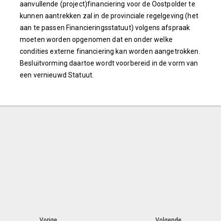
aanvullende (project)financiering voor de Oostpolder te
kunnen aantrekken zal in de provinciale regelgeving (het
aan te passen Financieringsstatuut) volgens afspraak
moeten worden opgenomen dat en onder welke
condities externe financiering kan worden aangetrokken.
Besluitvorming daartoe wordt voorbereid in de vorm van
een vernieuwd Statuut.
Vorige
Volgende