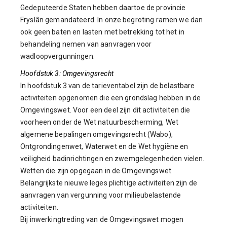
Gedeputeerde Staten hebben daartoe de provincie
Fryslân gemandateerd. In onze begroting ramen we dan
ook geen baten en lasten met betrekking tot het in
behandeling nemen van aanvragen voor
wadloopvergunningen.
Hoofdstuk 3: Omgevingsrecht
In hoofdstuk 3 van de tarieventabel zijn de belastbare
activiteiten opgenomen die een grondslag hebben in de
Omgevingswet. Voor een deel zijn dit activiteiten die
voorheen onder de Wet natuurbescherming, Wet
algemene bepalingen omgevingsrecht (Wabo),
Ontgrondingenwet, Waterwet en de Wet hygiëne en
veiligheid badinrichtingen en zwemgelegenheden vielen.
Wetten die zijn opgegaan in de Omgevingswet.
Belangrijkste nieuwe leges plichtige activiteiten zijn de
aanvragen van vergunning voor milieubelastende
activiteiten.
Bij inwerkingtreding van de Omgevingswet mogen