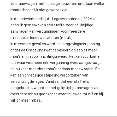
voor aanvragen met een lage bouwsom ontstaan welke
maatschappelijk niet gewenst zijn.
In de tarieventabel bij de Legesverordening 2024 is
gebruik gemaakt van een staffel voor gelijktijdige
aanvragen van vergunningen voor meerdere
milieubelastende activiteiten (mba's).
In meerdere gevallen wordt de omgevingsvergunning
onder de Omgevingswet gebaseerd op één of meer
mba's en niet op inrichtingsniveau. Het kan voorkomen
dat waar voorheen één vergunning werd aangevraagd,
dit nu voor meerdere mba's gedaan moet worden. Dit
kan een onredelijke stapeling veroorzaken van
verschuldigde leges. Vandaar dat een staffel is
aangebracht, waardoor het gelijktijdig aanvragen van
meerdere mba's goedkoper wordt bij twee tot vijf en bij
vijf of meer mba's.